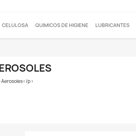
CELULOSA
QUIMICOS DE HIGIENE
LUBRICANTES
EROSOLES
Aerosoles</p>