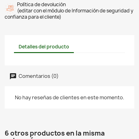
Política de devolución
(editar con el módulo de Información de seguridad y
confianza para el cliente)
Detalles del producto
Comentarios (0)
No hay reseñas de clientes en este momento.
6 otros productos en la misma