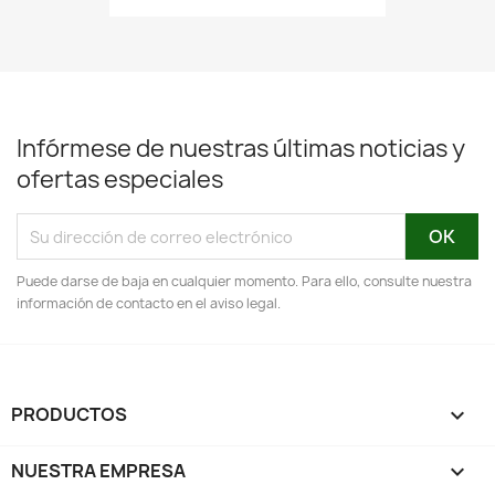
Infórmese de nuestras últimas noticias y
ofertas especiales
Puede darse de baja en cualquier momento. Para ello, consulte nuestra
información de contacto en el aviso legal.
PRODUCTOS

NUESTRA EMPRESA
