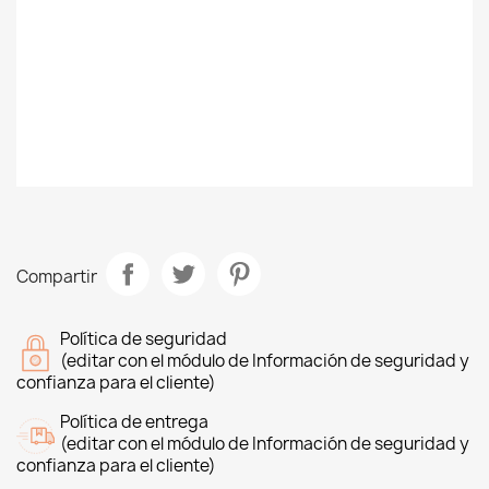
Compartir
Política de seguridad
(editar con el módulo de Información de seguridad y
confianza para el cliente)
Política de entrega
(editar con el módulo de Información de seguridad y
confianza para el cliente)