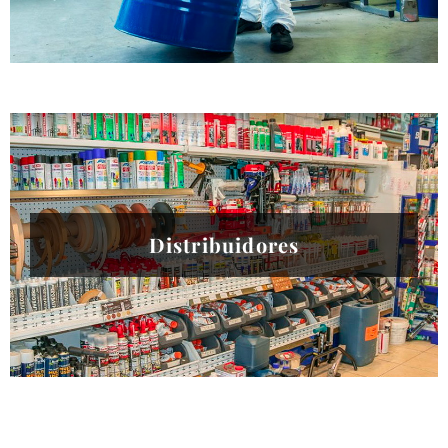
Distribuidores