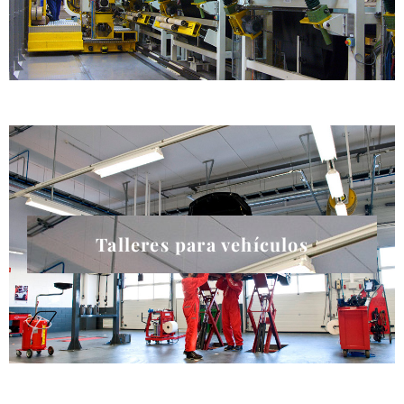
Talleres para vehículos