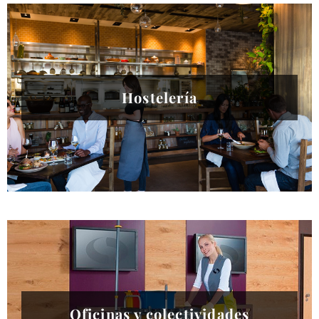
Hostelería
Oficinas y colectividades