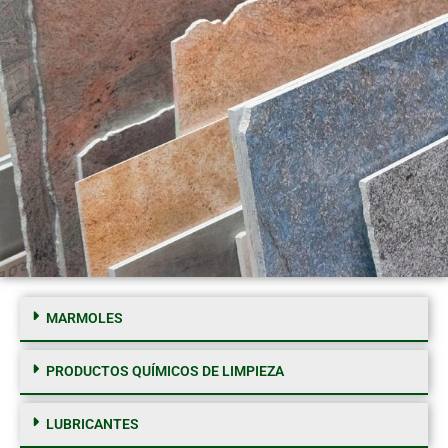
MARMOLES
PRODUCTOS QUÍMICOS DE LIMPIEZA
LUBRICANTES