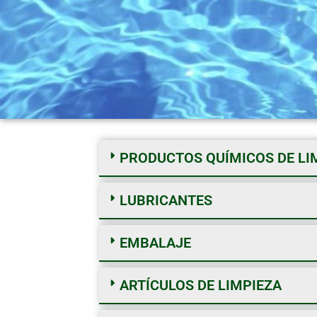
PRODUCTOS QUÍMICOS DE LI
LUBRICANTES
EMBALAJE
ARTÍCULOS DE LIMPIEZA