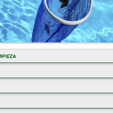
MPIEZA