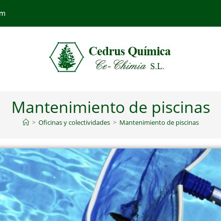
om
Mantenimiento de piscinas
>
Oficinas y colectividades
>
Mantenimiento de piscinas